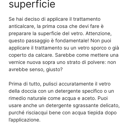
superficie
Se hai deciso di applicare il trattamento
anticalcare, la prima cosa che devi fare è
preparare la superficie del vetro. Attenzione,
questo passaggio è fondamentale! Non puoi
applicare il trattamento su un vetro sporco o già
coperto da calcare. Sarebbe come mettere una
vernice nuova sopra uno strato di polvere: non
avrebbe senso, giusto?
Prima di tutto, pulisci accuratamente il vetro
della doccia con un detergente specifico o un
rimedio naturale come acqua e aceto. Puoi
usare anche un detergente sgrassante delicato,
purché risciacqui bene con acqua tiepida dopo
l’applicazione.