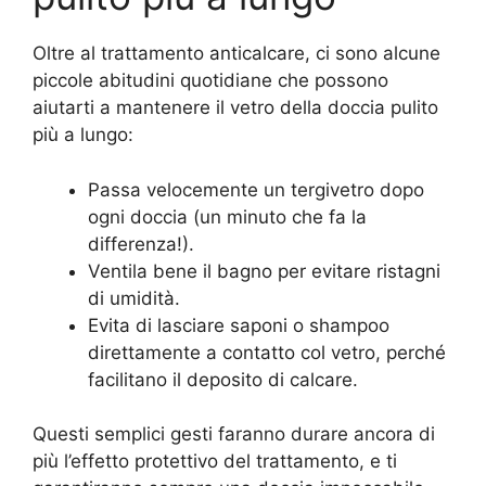
Oltre al trattamento anticalcare, ci sono alcune
piccole abitudini quotidiane che possono
aiutarti a mantenere il vetro della doccia pulito
più a lungo:
Passa velocemente un tergivetro dopo
ogni doccia (un minuto che fa la
differenza!).
Ventila bene il bagno per evitare ristagni
di umidità.
Evita di lasciare saponi o shampoo
direttamente a contatto col vetro, perché
facilitano il deposito di calcare.
Questi semplici gesti faranno durare ancora di
più l’effetto protettivo del trattamento, e ti