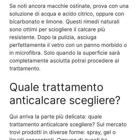
Se noti ancora macchie ostinate, prova con una
soluzione di acqua e acido citrico, oppure con
bicarbonato e limone. Questi rimedi naturali
sono ottimi per sciogliere il calcare più
resistente. Dopo la pulizia, asciuga
perfettamente il vetro con un panno morbido o
in microfibra. Solo quando la superficie sarà
completamente asciutta potrai procedere al
trattamento.
Quale trattamento
anticalcare scegliere?
Qui arriva la parte più delicata: quale
trattamento anticalcare scegliere? Sul mercato
trovi prodotti in diverse forme: spray, gel o