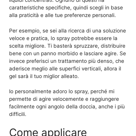
liquidi concentrati. Ognuno di questi ha
caratteristiche specifiche, quindi scegli in base
alla praticità e alle tue preferenze personali.
Per esempio, se sei alla ricerca di una soluzione
veloce e pratica, lo spray potrebbe essere la
scelta migliore. Ti basterà spruzzare, distribuire
bene con un panno morbido e lasciare agire. Se
invece preferisci un trattamento più denso, che
aderisce meglio alle superfici verticali, allora il
gel sarà il tuo miglior alleato.
Io personalmente adoro lo spray, perché mi
permette di agire velocemente e raggiungere
facilmente ogni angolo della doccia, anche i più
difficili.
Come applicare