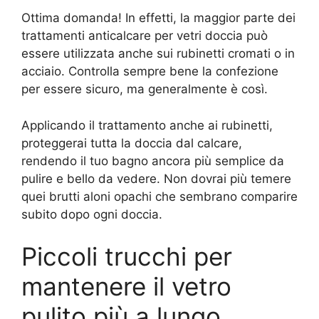
Ottima domanda! In effetti, la maggior parte dei
trattamenti anticalcare per vetri doccia può
essere utilizzata anche sui rubinetti cromati o in
acciaio. Controlla sempre bene la confezione
per essere sicuro, ma generalmente è così.
Applicando il trattamento anche ai rubinetti,
proteggerai tutta la doccia dal calcare,
rendendo il tuo bagno ancora più semplice da
pulire e bello da vedere. Non dovrai più temere
quei brutti aloni opachi che sembrano comparire
subito dopo ogni doccia.
Piccoli trucchi per
mantenere il vetro
pulito più a lungo