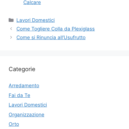
Calcare
Categorie
Lavori Domestici
Come Togliere Colla da Plexiglass​
Come si Rinuncia all’Usufrutto
Categorie
Arredamento
Fai da Te
Lavori Domestici
Organizzazione
Orto