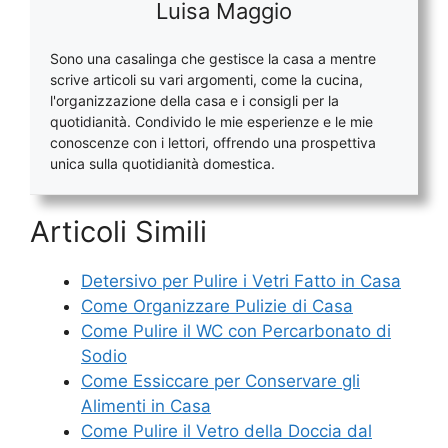
Luisa Maggio
Sono una casalinga che gestisce la casa a mentre
scrive articoli su vari argomenti, come la cucina,
l'organizzazione della casa e i consigli per la
quotidianità. Condivido le mie esperienze e le mie
conoscenze con i lettori, offrendo una prospettiva
unica sulla quotidianità domestica.
Articoli Simili
Detersivo per Pulire i Vetri Fatto in Casa
Come Organizzare Pulizie di Casa
Come Pulire il WC con Percarbonato di
Sodio​
Come Essiccare per Conservare gli
Alimenti in Casa
Come Pulire il Vetro della Doccia dal