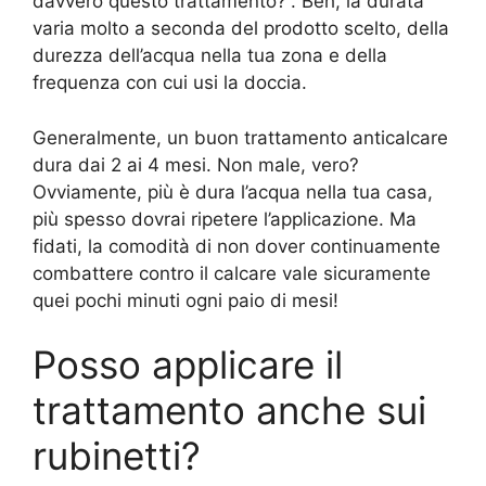
davvero questo trattamento?”. Beh, la durata
varia molto a seconda del prodotto scelto, della
durezza dell’acqua nella tua zona e della
frequenza con cui usi la doccia.
Generalmente, un buon trattamento anticalcare
dura dai 2 ai 4 mesi. Non male, vero?
Ovviamente, più è dura l’acqua nella tua casa,
più spesso dovrai ripetere l’applicazione. Ma
fidati, la comodità di non dover continuamente
combattere contro il calcare vale sicuramente
quei pochi minuti ogni paio di mesi!
Posso applicare il
trattamento anche sui
rubinetti?