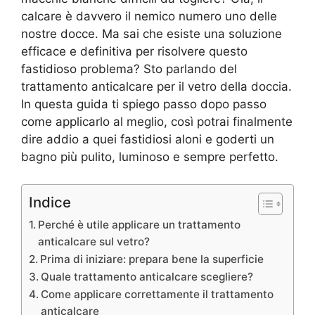
calcare è davvero il nemico numero uno delle
nostre docce. Ma sai che esiste una soluzione
efficace e definitiva per risolvere questo
fastidioso problema? Sto parlando del
trattamento anticalcare per il vetro della doccia.
In questa guida ti spiego passo dopo passo
come applicarlo al meglio, così potrai finalmente
dire addio a quei fastidiosi aloni e goderti un
bagno più pulito, luminoso e sempre perfetto.
Indice
Perché è utile applicare un trattamento
anticalcare sul vetro?
Prima di iniziare: prepara bene la superficie
Quale trattamento anticalcare scegliere?
Come applicare correttamente il trattamento
anticalcare