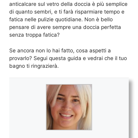
anticalcare sul vetro della doccia è più semplice
di quanto sembri, e ti farà risparmiare tempo e
fatica nelle pulizie quotidiane. Non è bello
pensare di avere sempre una doccia perfetta
senza troppa fatica?
Se ancora non lo hai fatto, cosa aspetti a
provarlo? Segui questa guida e vedrai che il tuo
bagno ti ringrazierà.