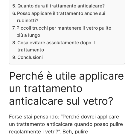
Quanto dura il trattamento anticalcare?
Posso applicare il trattamento anche sui
rubinetti?
Piccoli trucchi per mantenere il vetro pulito
più a lungo
Cosa evitare assolutamente dopo il
trattamento
Conclusioni
Perché è utile applicare
un trattamento
anticalcare sul vetro?
Forse stai pensando: “Perché dovrei applicare
un trattamento anticalcare quando posso pulire
regolarmente i vetri?”. Beh, pulire