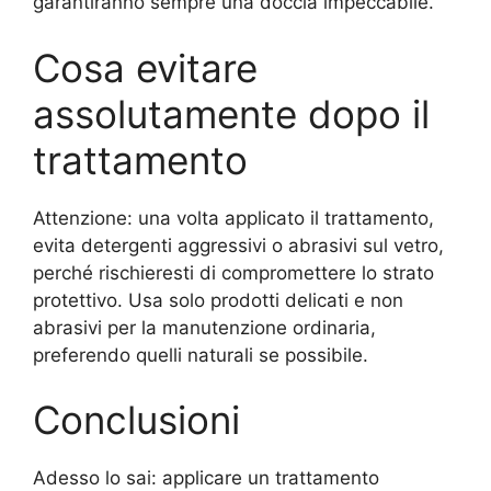
garantiranno sempre una doccia impeccabile.
Cosa evitare
assolutamente dopo il
trattamento
Attenzione: una volta applicato il trattamento,
evita detergenti aggressivi o abrasivi sul vetro,
perché rischieresti di compromettere lo strato
protettivo. Usa solo prodotti delicati e non
abrasivi per la manutenzione ordinaria,
preferendo quelli naturali se possibile.
Conclusioni
Adesso lo sai: applicare un trattamento