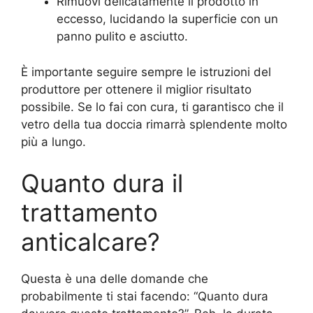
Rimuovi delicatamente il prodotto in
eccesso, lucidando la superficie con un
panno pulito e asciutto.
È importante seguire sempre le istruzioni del
produttore per ottenere il miglior risultato
possibile. Se lo fai con cura, ti garantisco che il
vetro della tua doccia rimarrà splendente molto
più a lungo.
Quanto dura il
trattamento
anticalcare?
Questa è una delle domande che
probabilmente ti stai facendo: “Quanto dura