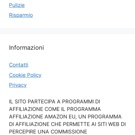
Pulizie
Risparmio
Informazioni
Contatti
Cookie Policy
Privacy
IL SITO PARTECIPA A PROGRAMMI DI
AFFILIAZIONE COME IL PROGRAMMA
AFFILIAZIONE AMAZON EU, UN PROGRAMMA
DI AFFILIAZIONE CHE PERMETTE AI SITI WEB DI
PERCEPIRE UNA COMMISSIONE