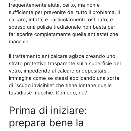
frequentemente aiuta, certo, ma non è
sufficiente per prevenire del tutto il problema. Il
calcare, infatti, è particolarmente ostinato, e
spesso una pulizia tradizionale non basta per
far sparire completamente quelle antiestetiche
macchie.
Il trattamento anticalcare agisce creando uno
strato protettivo trasparente sulla superficie del
vetro, impedendo al calcare di depositarsi.
Immagina come se stessi applicando una sorta
di “scudo invisibile” che tiene lontane quelle
fastidiose macchie. Comodo, no?
Prima di iniziare:
prepara bene la