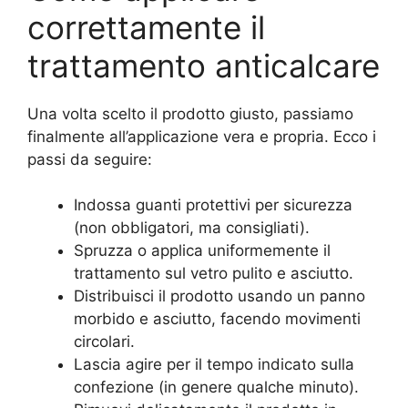
correttamente il
trattamento anticalcare
Una volta scelto il prodotto giusto, passiamo
finalmente all’applicazione vera e propria. Ecco i
passi da seguire:
Indossa guanti protettivi per sicurezza
(non obbligatori, ma consigliati).
Spruzza o applica uniformemente il
trattamento sul vetro pulito e asciutto.
Distribuisci il prodotto usando un panno
morbido e asciutto, facendo movimenti
circolari.
Lascia agire per il tempo indicato sulla
confezione (in genere qualche minuto).