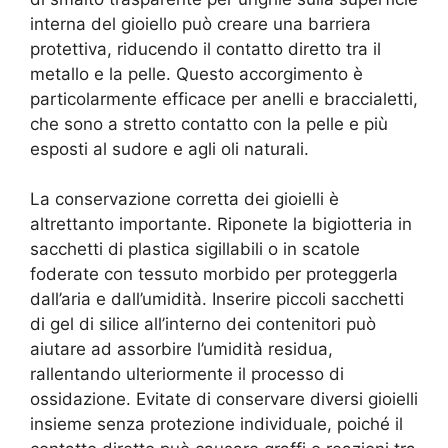
interna del gioiello può creare una barriera
protettiva, riducendo il contatto diretto tra il
metallo e la pelle. Questo accorgimento è
particolarmente efficace per anelli e braccialetti,
che sono a stretto contatto con la pelle e più
esposti al sudore e agli oli naturali.
La conservazione corretta dei gioielli è
altrettanto importante. Riponete la bigiotteria in
sacchetti di plastica sigillabili o in scatole
foderate con tessuto morbido per proteggerla
dall’aria e dall’umidità. Inserire piccoli sacchetti
di gel di silice all’interno dei contenitori può
aiutare ad assorbire l’umidità residua,
rallentando ulteriormente il processo di
ossidazione. Evitate di conservare diversi gioielli
insieme senza protezione individuale, poiché il