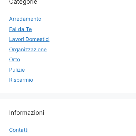
Categorie
Arredamento
Fai da Te
Lavori Domestici
Organizzazione
Orto
Pulizie
Risparmio
Informazioni
Contatti