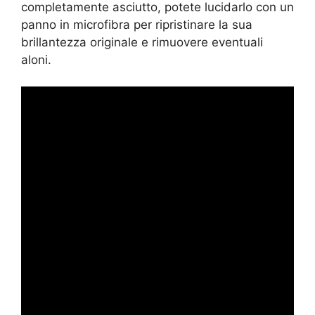
completamente asciutto, potete lucidarlo con un
panno in microfibra per ripristinare la sua
brillantezza originale e rimuovere eventuali
aloni.