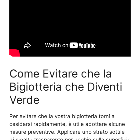
Come Evitare che la
Bigiotteria che Diventi
Verde
Per evitare che la vostra bigiotteria torni a
ossidarsi rapidamente, è utile adottare alcune
misure preventive. Applicare uno strato sottile
di smalto trasparente per unghie sulla superficie