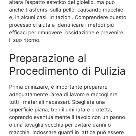
altera l’aspetto estetico del gioiello, ma può
anche trasferirsi sulla pelle, causando macchie
e, in alcuni casi, irritazioni. Comprendere questo
processo ci aiuta a identificare i metodi più
efficaci per rimuovere l’ossidazione e prevenire
il suo ritorno.
Preparazione al
Procedimento di Pulizia
Prima di iniziare
, è importante preparare
adeguatamente l’area di lavoro e raccogliere
tutti i materiali necessari. Scegliete una
superficie piana, ben illuminata e protetta,
coprendo eventualmente il tavolo con un panno
o una tovaglia vecchia per evitare danni o
macchie. Indossare guanti in lattice può essere