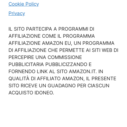
Cookie Policy
Privacy
IL SITO PARTECIPA A PROGRAMMI DI
AFFILIAZIONE COME IL PROGRAMMA
AFFILIAZIONE AMAZON EU, UN PROGRAMMA
DI AFFILIAZIONE CHE PERMETTE AI SITI WEB DI
PERCEPIRE UNA COMMISSIONE
PUBBLICITARIA PUBBLICIZZANDO E
FORNENDO LINK AL SITO AMAZON.IT. IN
QUALITÀ DI AFFILIATO AMAZON, IL PRESENTE
SITO RICEVE UN GUADAGNO PER CIASCUN
ACQUISTO IDONEO.