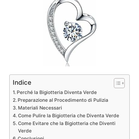
Indice
Perché la Bigiotteria Diventa Verde
Preparazione al Procedimento di Pulizia
Materiali Necessari
Come Pulire la Bigiotteria che Diventa Verde
Come Evitare che la Bigiotteria che Diventi
Verde
Conclusioni