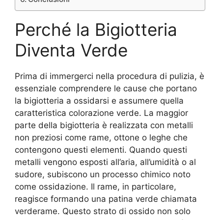
Perché la Bigiotteria
Diventa Verde
Prima di immergerci nella procedura di pulizia, è
essenziale comprendere le cause che portano
la bigiotteria a ossidarsi e assumere quella
caratteristica colorazione verde. La maggior
parte della bigiotteria è realizzata con metalli
non preziosi come rame, ottone o leghe che
contengono questi elementi. Quando questi
metalli vengono esposti all’aria, all’umidità o al
sudore, subiscono un processo chimico noto
come ossidazione. Il rame, in particolare,
reagisce formando una patina verde chiamata
verderame. Questo strato di ossido non solo