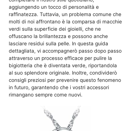
aggiungendo un tocco di personalità e
raffinatezza. Tuttavia, un problema comune che
molti di noi affrontano è la comparsa di macchie
verdi sulla superficie dei gioielli, che ne
offuscano la brillantezza e possono anche
lasciare residui sulla pelle. In questa guida
dettagliata, vi accompagnerò passo dopo passo
attraverso un processo efficace per pulire la
bigiotteria che è diventata verde, riportandola
al suo splendore originale. Inoltre, condividerò
consigli preziosi per prevenire questo fenomeno
in futuro, garantendo che i vostri accessori
rimangano sempre come nuovi.