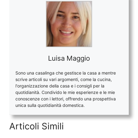
Luisa Maggio
Sono una casalinga che gestisce la casa a mentre
scrive articoli su vari argomenti, come la cucina,
l'organizzazione della casa e i consigli per la
quotidianità. Condivido le mie esperienze e le mie
conoscenze con i lettori, offrendo una prospettiva
unica sulla quotidianità domestica.
Articoli Simili