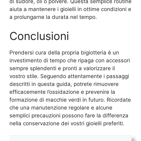
di sudore, oli o polvere. Questa semplice routine
aiuta a mantenere i gioielli in ottime condizioni e
a prolungarne la durata nel tempo.
Conclusioni
Prendersi cura della propria bigiotteria è un
investimento di tempo che ripaga con accessori
sempre splendenti e pronti a valorizzare il
vostro stile. Seguendo attentamente i passaggi
descritti in questa guida, potrete rimuovere
efficacemente l’ossidazione e prevenire la
formazione di macchie verdi in futuro. Ricordate
che una manutenzione regolare e alcune
semplici precauzioni possono fare la differenza
nella conservazione dei vostri gioielli preferiti.