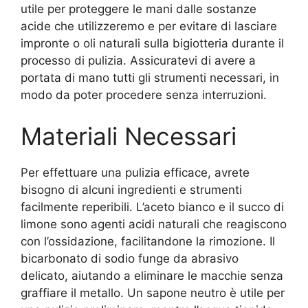
utile per proteggere le mani dalle sostanze
acide che utilizzeremo e per evitare di lasciare
impronte o oli naturali sulla bigiotteria durante il
processo di pulizia. Assicuratevi di avere a
portata di mano tutti gli strumenti necessari, in
modo da poter procedere senza interruzioni.
Materiali Necessari
Per effettuare una pulizia efficace, avrete
bisogno di alcuni ingredienti e strumenti
facilmente reperibili. L’aceto bianco e il succo di
limone sono agenti acidi naturali che reagiscono
con l’ossidazione, facilitandone la rimozione. Il
bicarbonato di sodio funge da abrasivo
delicato, aiutando a eliminare le macchie senza
graffiare il metallo. Un sapone neutro è utile per