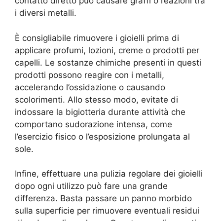
contatto diretto può causare graffi o reazioni tra
i diversi metalli.
È consigliabile rimuovere i gioielli prima di
applicare profumi, lozioni, creme o prodotti per
capelli. Le sostanze chimiche presenti in questi
prodotti possono reagire con i metalli,
accelerando l’ossidazione o causando
scolorimenti. Allo stesso modo, evitate di
indossare la bigiotteria durante attività che
comportano sudorazione intensa, come
l’esercizio fisico o l’esposizione prolungata al
sole.
Infine, effettuare una pulizia regolare dei gioielli
dopo ogni utilizzo può fare una grande
differenza. Basta passare un panno morbido
sulla superficie per rimuovere eventuali residui