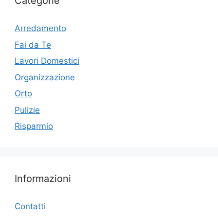
Categorie
Arredamento
Fai da Te
Lavori Domestici
Organizzazione
Orto
Pulizie
Risparmio
Informazioni
Contatti