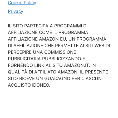
Cookie Policy
Privacy
IL SITO PARTECIPA A PROGRAMMI DI
AFFILIAZIONE COME IL PROGRAMMA
AFFILIAZIONE AMAZON EU, UN PROGRAMMA
DI AFFILIAZIONE CHE PERMETTE AI SITI WEB DI
PERCEPIRE UNA COMMISSIONE
PUBBLICITARIA PUBBLICIZZANDO E
FORNENDO LINK AL SITO AMAZON.IT. IN
QUALITÀ DI AFFILIATO AMAZON, IL PRESENTE
SITO RICEVE UN GUADAGNO PER CIASCUN
ACQUISTO IDONEO.