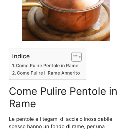
Indice
Come Pulire Pentole in Rame
Come Pulire il Rame Annerito
Come Pulire Pentole in
Rame
Le pentole e i tegami di acciaio inossidabile
spes­so hanno un fondo di rame, per una