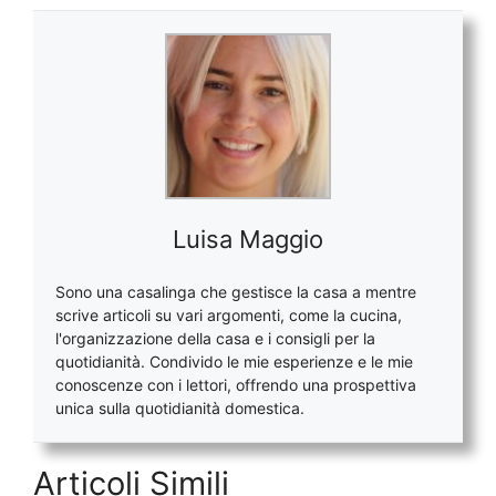
Luisa Maggio
Sono una casalinga che gestisce la casa a mentre
scrive articoli su vari argomenti, come la cucina,
l'organizzazione della casa e i consigli per la
quotidianità. Condivido le mie esperienze e le mie
conoscenze con i lettori, offrendo una prospettiva
unica sulla quotidianità domestica.
Articoli Simili