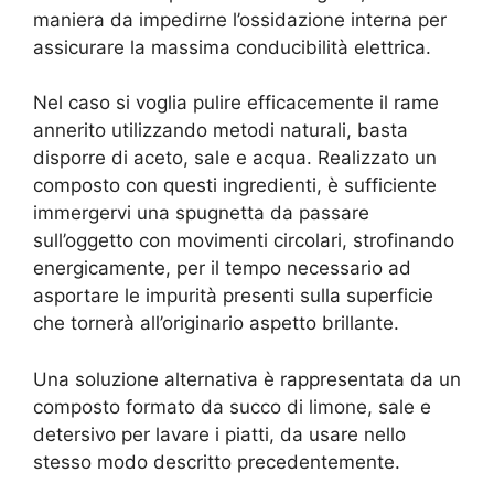
maniera da impedirne l’ossidazione interna per
assicurare la massima conducibilità elettrica.
Nel caso si voglia pulire efficacemente il rame
annerito utilizzando metodi naturali, basta
disporre di aceto, sale e acqua. Realizzato un
composto con questi ingredienti, è sufficiente
immergervi una spugnetta da passare
sull’oggetto con movimenti circolari, strofinando
energicamente, per il tempo necessario ad
asportare le impurità presenti sulla superficie
che tornerà all’originario aspetto brillante.
Una soluzione alternativa è rappresentata da un
composto formato da succo di limone, sale e
detersivo per lavare i piatti, da usare nello
stesso modo descritto precedentemente.