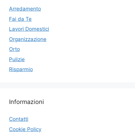
Arredamento
Fai da Te
Lavori Domestici
Organizzazione
Orto
Pulizie
Risparmio
Informazioni
Contatti
Cookie Policy