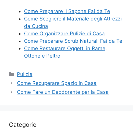
Come Preparare il Sapone Fai da Te
Come Scegliere il Materiale degli Attrezzi
da Cucina
Come Organizzare Pulizie di Casa
Come Preparare Scrub Naturali Fai da Te
Come Restaurare Oggetti in Rame,
Ottone e Peltro
Categorie
Pulizie
Come Recuperare Spazio in Casa
Come Fare un Deodorante per la Casa
Categorie