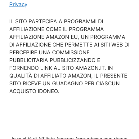
Privacy
IL SITO PARTECIPA A PROGRAMMI DI
AFFILIAZIONE COME IL PROGRAMMA
AFFILIAZIONE AMAZON EU, UN PROGRAMMA
DI AFFILIAZIONE CHE PERMETTE AI SITI WEB DI
PERCEPIRE UNA COMMISSIONE
PUBBLICITARIA PUBBLICIZZANDO E
FORNENDO LINK AL SITO AMAZON.IT. IN
QUALITÀ DI AFFILIATO AMAZON, IL PRESENTE
SITO RICEVE UN GUADAGNO PER CIASCUN
ACQUISTO IDONEO.
In qualità di Affiliato Amazon Appunticasa.com riceve