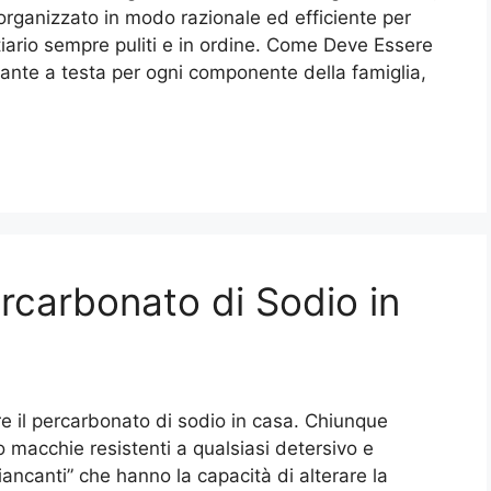
organizzato in modo razionale ed efficiente per
iario sempre puliti e in ordine. Come Deve Essere
 ante a testa per ogni componente della famiglia,
ercarbonato di Sodio in
e il percarbonato di sodio in casa. Chiunque
 macchie resistenti a qualsiasi detersivo e
iancanti” che hanno la capacità di alterare la