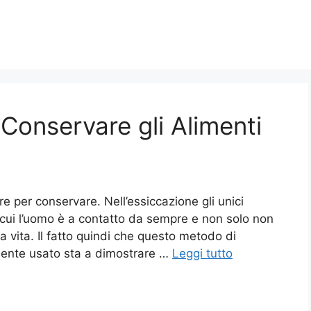
Conservare gli Alimenti
 per conservare. Nell’essiccazione gli unici
n cui l’uomo è a contatto da sempre e non solo non
a vita. Il fatto quindi che questo metodo di
mente usato sta a dimostrare …
Leggi tutto