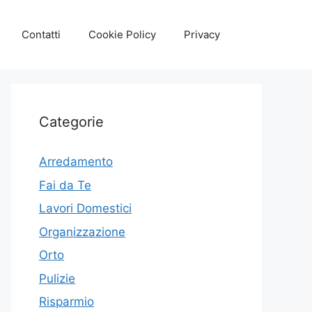
Contatti
Cookie Policy
Privacy
Categorie
Arredamento
Fai da Te
Lavori Domestici
Organizzazione
Orto
Pulizie
Risparmio