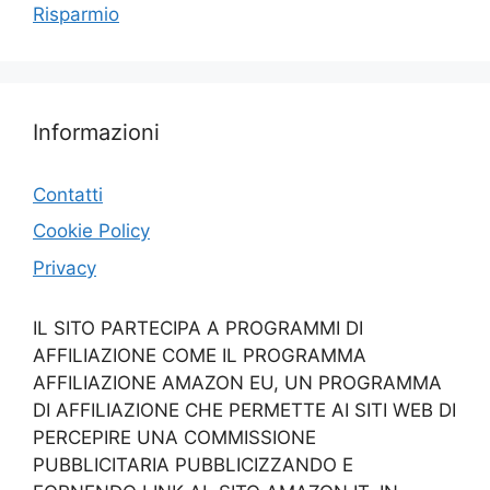
Risparmio
Informazioni
Contatti
Cookie Policy
Privacy
IL SITO PARTECIPA A PROGRAMMI DI
AFFILIAZIONE COME IL PROGRAMMA
AFFILIAZIONE AMAZON EU, UN PROGRAMMA
DI AFFILIAZIONE CHE PERMETTE AI SITI WEB DI
PERCEPIRE UNA COMMISSIONE
PUBBLICITARIA PUBBLICIZZANDO E