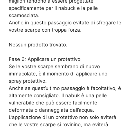
migliori tendono a essere progettate
specificamente per il nabuck e la pelle
scamosciata.
Anche in questo passaggio evitate di sfregare le
vostre scarpe con troppa forza.
Nessun prodotto trovato.
Fase 6: Applicare un protettivo
Se le vostre scarpe sembrano di nuovo
immacolate, è il momento di applicare uno
spray protettivo.
Anche se quest’ultimo passaggio è facoltativo, è
altamente consigliato. Il nabuk è una pelle
vulnerabile che può essere facilmente
deformata o danneggiata dall’acqua.
L’applicazione di un protettivo non solo eviterà
che le vostre scarpe si rovinino, ma eviterà