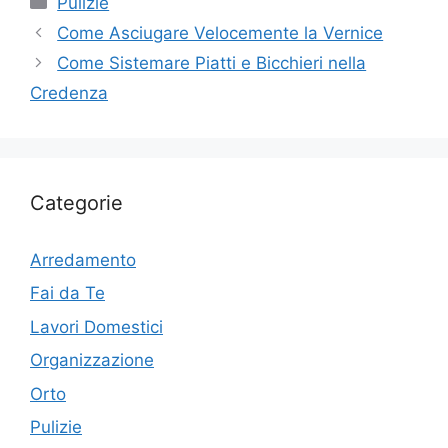
Pulizie
Come Asciugare Velocemente la Vernice
Come Sistemare Piatti e Bicchieri nella
Credenza
Categorie
Arredamento
Fai da Te
Lavori Domestici
Organizzazione
Orto
Pulizie