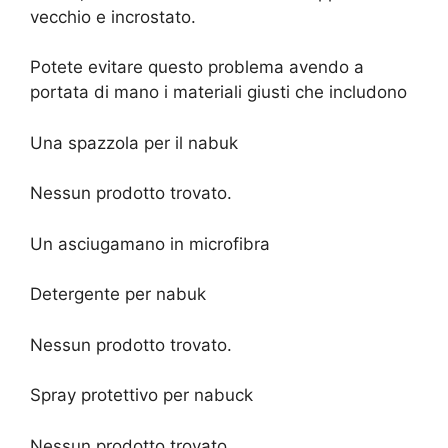
vecchio e incrostato.
Potete evitare questo problema avendo a
portata di mano i materiali giusti che includono
Una spazzola per il nabuk
Nessun prodotto trovato.
Un asciugamano in microfibra
Detergente per nabuk
Nessun prodotto trovato.
Spray protettivo per nabuck
Nessun prodotto trovato.