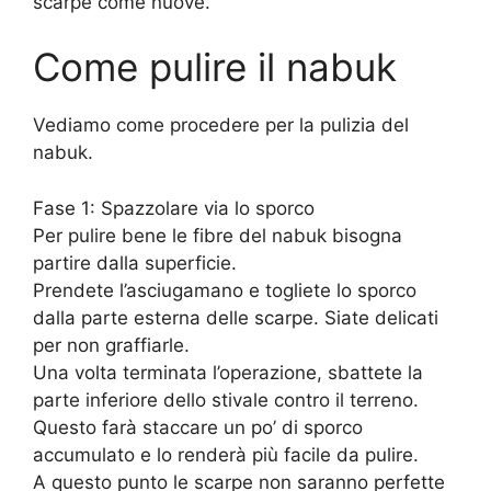
scarpe come nuove.
Come pulire il nabuk
Vediamo come procedere per la pulizia del
nabuk.
Fase 1: Spazzolare via lo sporco
Per pulire bene le fibre del nabuk bisogna
partire dalla superficie.
Prendete l’asciugamano e togliete lo sporco
dalla parte esterna delle scarpe. Siate delicati
per non graffiarle.
Una volta terminata l’operazione, sbattete la
parte inferiore dello stivale contro il terreno.
Questo farà staccare un po’ di sporco
accumulato e lo renderà più facile da pulire.
A questo punto le scarpe non saranno perfette