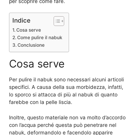
per scoprire come fare.
Indice
Cosa serve
Come pulire il nabuk
Conclusione
Cosa serve
Per pulire il nabuk sono necessari alcuni articoli
specifici. A causa della sua morbidezza, infatti,
lo sporco si attacca di più al nabuk di quanto
farebbe con la pelle liscia.
Inoltre, questo materiale non va molto d’accordo
con l’acqua perché questa può penetrare nel
nabuk, deformandolo e facendolo apparire