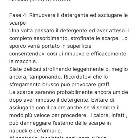
Fase 4: Rimuovere il detergente ed asciugare le
scarpe
Una volta passato il detergente ed aver atteso il
completo assorbimento, strofinate le scarpe. Lo
sporco verrà portato in superficie
consentendovi così di rimuovere efficacemente
le macchie.
Siate delicati strofinando leggermente o, meglio
ancora, tamponando. Ricordatevi che lo
sfregamento brusco può provocare graffi.
Le scarpe saranno probabilmente ancora umide
dopo aver rimosso il detergente. Evitare di
asciugarle con il calore anche se vi sembra il
modo più veloce per procedere. Il calore, infatti,
può danneggiare l’esterno delle scarpe in
nabuck e deformarle.