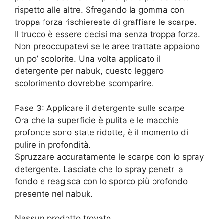
rispetto alle altre. Sfregando la gomma con
troppa forza rischiereste di graffiare le scarpe.
Il trucco è essere decisi ma senza troppa forza.
Non preoccupatevi se le aree trattate appaiono
un po’ scolorite. Una volta applicato il
detergente per nabuk, questo leggero
scolorimento dovrebbe scomparire.
Fase 3: Applicare il detergente sulle scarpe
Ora che la superficie è pulita e le macchie
profonde sono state ridotte, è il momento di
pulire in profondità.
Spruzzare accuratamente le scarpe con lo spray
detergente. Lasciate che lo spray penetri a
fondo e reagisca con lo sporco più profondo
presente nel nabuk.
Nessun prodotto trovato.