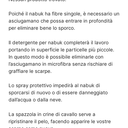
Poiché il nabuk ha fibre singole, è necessario un
asciugamano che possa entrare in profondità
per eliminare bene lo sporco.
Il detergente per nabuk completerà il lavoro
portando in superficie le particelle più piccole.
In questo modo è possibile eliminarle con
l’asciugamano in microfibra senza rischiare di
graffiare le scarpe.
Lo spray protettivo impedirà al nabuk di
sporcarsi di nuovo o di essere danneggiato
dall’acqua o dalla neve.
La spazzola in crine di cavallo serve a
ripristinare il pelo, facendo apparire le vostre