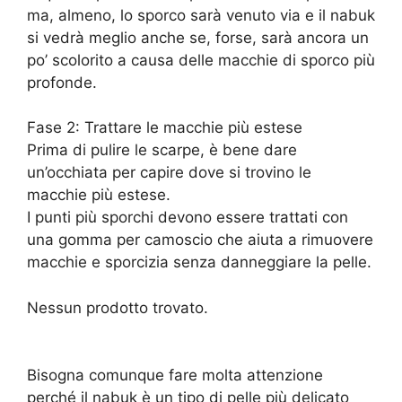
ma, almeno, lo sporco sarà venuto via e il nabuk
si vedrà meglio anche se, forse, sarà ancora un
po’ scolorito a causa delle macchie di sporco più
profonde.
Fase 2: Trattare le macchie più estese
Prima di pulire le scarpe, è bene dare
un’occhiata per capire dove si trovino le
macchie più estese.
I punti più sporchi devono essere trattati con
una gomma per camoscio che aiuta a rimuovere
macchie e sporcizia senza danneggiare la pelle.
Nessun prodotto trovato.
Bisogna comunque fare molta attenzione
perché il nabuk è un tipo di pelle più delicato