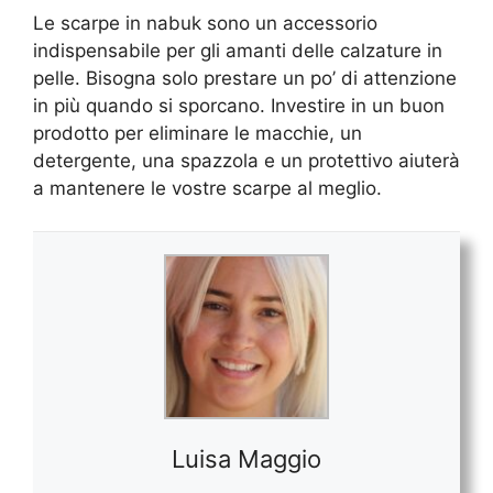
Le scarpe in nabuk sono un accessorio
indispensabile per gli amanti delle calzature in
pelle. Bisogna solo prestare un po’ di attenzione
in più quando si sporcano. Investire in un buon
prodotto per eliminare le macchie, un
detergente, una spazzola e un protettivo aiuterà
a mantenere le vostre scarpe al meglio.
Luisa Maggio