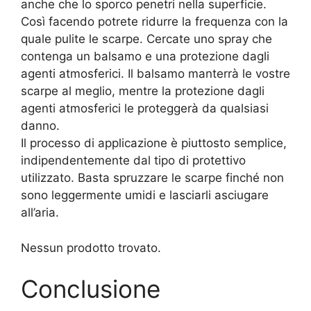
anche che lo sporco penetri nella superficie.
Così facendo potrete ridurre la frequenza con la
quale pulite le scarpe. Cercate uno spray che
contenga un balsamo e una protezione dagli
agenti atmosferici. Il balsamo manterrà le vostre
scarpe al meglio, mentre la protezione dagli
agenti atmosferici le proteggerà da qualsiasi
danno.
Il processo di applicazione è piuttosto semplice,
indipendentemente dal tipo di protettivo
utilizzato. Basta spruzzare le scarpe finché non
sono leggermente umidi e lasciarli asciugare
all’aria.
Nessun prodotto trovato.
Conclusione