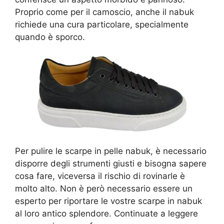
Proprio come per il camoscio, anche il nabuk
richiede una cura particolare, specialmente
quando è sporco.
Per pulire le scarpe in pelle nabuk, è necessario
disporre degli strumenti giusti e bisogna sapere
cosa fare, viceversa il rischio di rovinarle è
molto alto. Non è però necessario essere un
esperto per riportare le vostre scarpe in nabuk
al loro antico splendore. Continuate a leggere