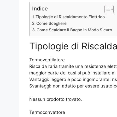
Indice
Tipologie di Riscaldamento Elettrico
Come Scegliere
Come Scaldare il Bagno in Modo Sicuro
Tipologie di Riscald
Termoventilatore
Riscalda l’aria tramite una resistenza elett
maggior parte dei casi si può installare al
Vantaggi: leggero e poco ingombrante; ri
Svantaggi: non adatto per essere usato pe
Nessun prodotto trovato.
Termoconvettore