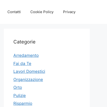
Contatti
Cookie Policy
Privacy
Categorie
Arredamento
Fai da Te
Lavori Domestici
Organizzazione
Orto
Pulizie
Risparmio